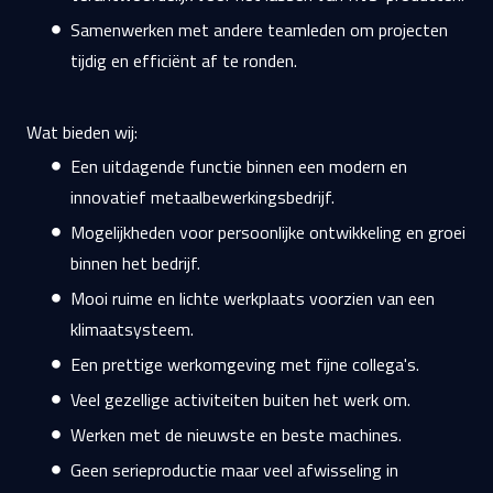
Samenwerken met andere teamleden om projecten
tijdig en efficiënt af te ronden.
Wat bieden wij:
Een uitdagende functie binnen een modern en
innovatief metaalbewerkingsbedrijf.
Mogelijkheden voor persoonlijke ontwikkeling en groei
binnen het bedrijf.
Mooi ruime en lichte werkplaats voorzien van een
klimaatsysteem.
Een prettige werkomgeving met fijne collega's.
Veel gezellige activiteiten buiten het werk om.
Werken met de nieuwste en beste machines.
Geen serieproductie maar veel afwisseling in