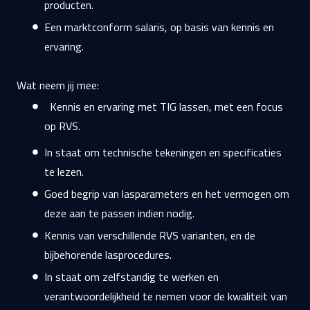
producten.
Een marktconform salaris, op basis van kennis en
ervaring.
Wat neem jij mee:
Kennis en ervaring met TIG lassen, met een focus
op RVS.
In staat om technische tekeningen en specificaties
te lezen.
Goed begrip van lasparameters en het vermogen om
deze aan te passen indien nodig.
Kennis van verschillende RVS varianten, en de
bijbehorende lasprocedures.
In staat om zelfstandig te werken en
verantwoordelijkheid te nemen voor de kwaliteit van